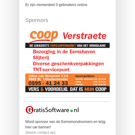
Er zijn momenteel 0 gebruikers online.
Sponsors
Word sponsor van de Eemsmondrunners en krijg
hier uw banner!
(Neem contact op)