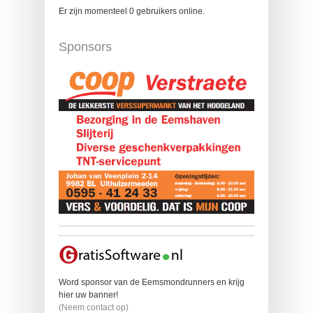
Er zijn momenteel 0 gebruikers online.
Sponsors
Word sponsor van de Eemsmondrunners en krijg
hier uw banner!
(Neem contact op)