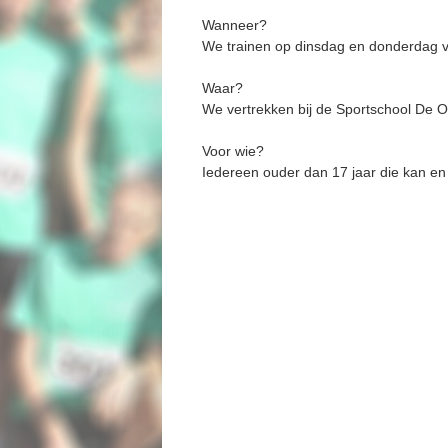
Wanneer?
We trainen op dinsdag en donderdag v
Waar?
We vertrekken bij de Sportschool De 
Voor wie?
Iedereen ouder dan 17 jaar die kan en