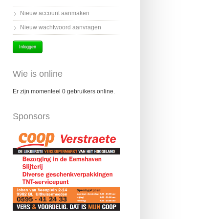
Nieuw account aanmaken
Nieuw wachtwoord aanvragen
Wie is online
Er zijn momenteel 0 gebruikers online.
Sponsors