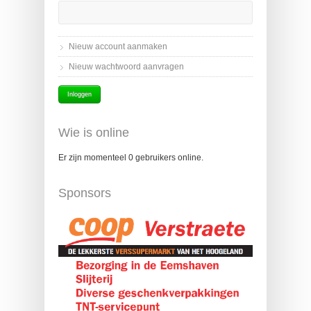
Nieuw account aanmaken
Nieuw wachtwoord aanvragen
Wie is online
Er zijn momenteel 0 gebruikers online.
Sponsors