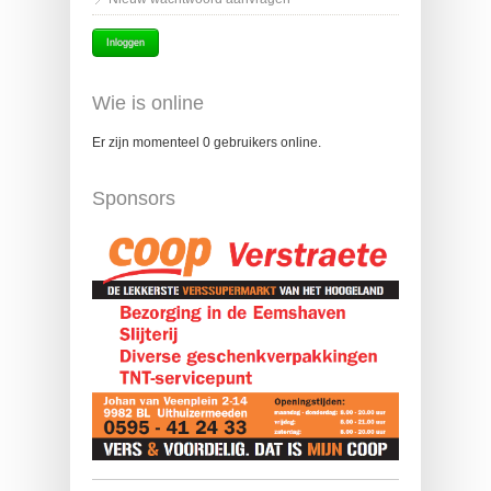
Wie is online
Er zijn momenteel 0 gebruikers online.
Sponsors