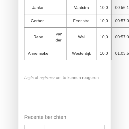
Janke
Vaatstra
10,0
00:56:
Gerben
Feenstra
10,0
00:57:
van
Rene
Wal
10,0
00:57:
der
Annemieke
Westerdijk
10,0
01:03:
Login
registreer
of
om te kunnen reageren
Recente berichten