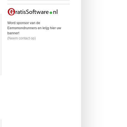
Word sponsor van de
Eemsmondrunners en krijg hier uw
banner!
(Neem contact op)