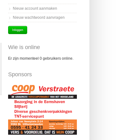
Nieuw account aanmaken
Nieuw wachtwoord aanvragen
Wie is online
Er zijn momenteel 0 gebruikers online.
Sponsors