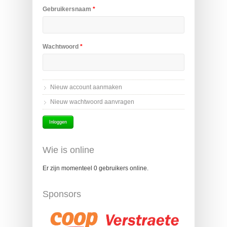
Gebruikersnaam
*
Wachtwoord
*
Nieuw account aanmaken
Nieuw wachtwoord aanvragen
Wie is online
Er zijn momenteel 0 gebruikers online.
Sponsors