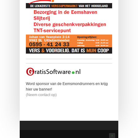
Word sponsor van de Eemsmondrunners en krijg
hier uw banner!
(Neem contact op)
↑